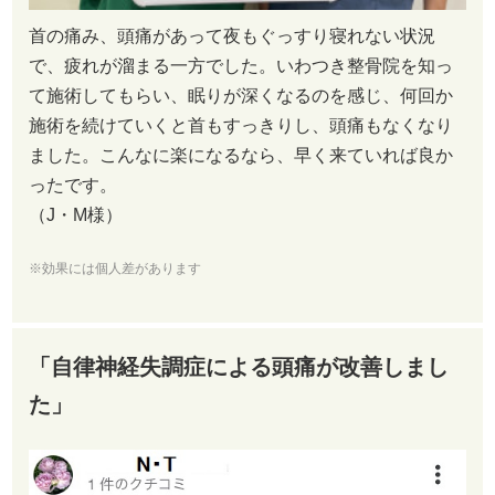
首の痛み、頭痛があって夜もぐっすり寝れない状況
で、疲れが溜まる一方でした。いわつき整骨院を知っ
て施術してもらい、眠りが深くなるのを感じ、何回か
施術を続けていくと首もすっきりし、頭痛もなくなり
ました。こんなに楽になるなら、早く来ていれば良か
ったです。
（J・M様）
※効果には個人差があります
「自律神経失調症による頭痛が改善しまし
た」