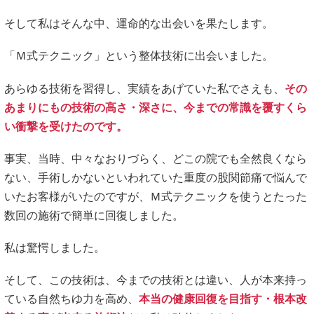
そして私はそんな中、運命的な出会いを果たします。
「Ｍ式テクニック」という整体技術に出会いました。
あらゆる技術を習得し、実績をあげていた私でさえも、
その
あまりにもの技術の高さ・深さに、今までの常識を覆すくら
い衝撃を受けたのです。
事実、当時、中々なおりづらく、どこの院でも全然良くなら
ない、手術しかないといわれていた重度の股関節痛で悩んで
いたお客様がいたのですが、Ｍ式テクニックを使うとたった
数回の施術で簡単に回復しました。
私は驚愕しました。
そして、この技術は、今までの技術とは違い、人が本来持っ
ている自然ちゆ力を高め、
本当の健康回復を目指す・根本改