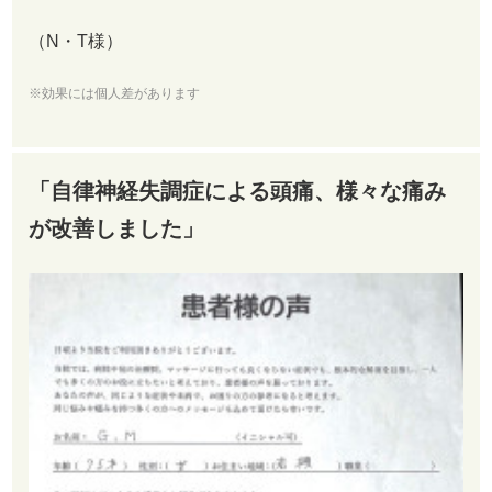
（N・T様）
※効果には個人差があります
「自律神経失調症による頭痛、様々な痛み
が改善しました」