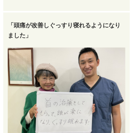
「頭痛が改善しぐっすり寝れるようになり
ました」