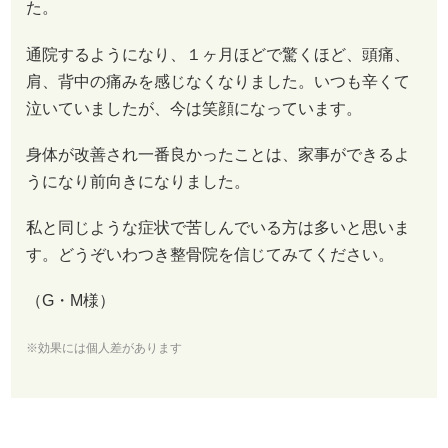
た。
通院するようになり、１ヶ月ほどで驚くほど、頭痛、
肩、背中の痛みを感じなくなりました。いつも辛くて
泣いていましたが、今は笑顔になっています。
身体が改善され一番良かったことは、家事ができるよ
うになり前向きになりました。
私と同じような症状で苦しんでいる方は多いと思いま
す。どうぞいわつき整骨院を信じてみてください。
（G・M様）
※効果には個人差があります