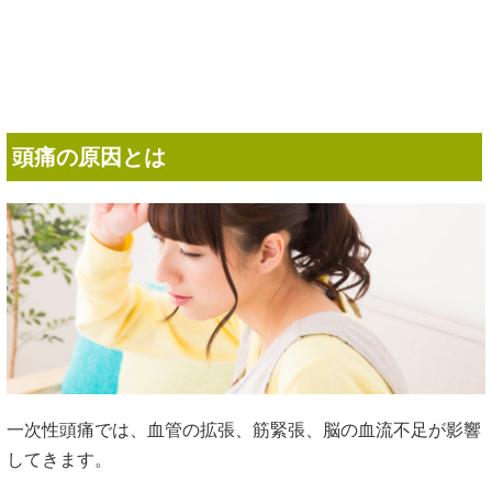
頭痛の原因とは
一次性頭痛では、血管の拡張、筋緊張、脳の血流不足が影響
してきます。