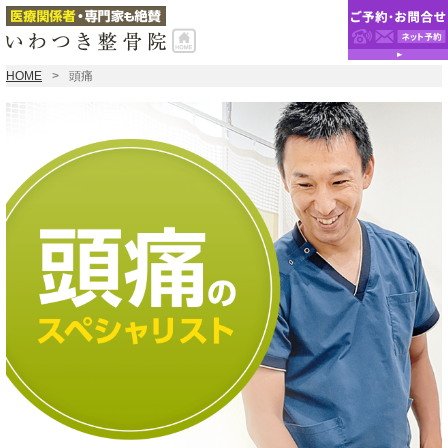
HOME
頭痛