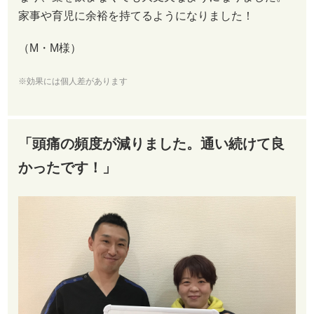
家事や育児に余裕を持てるようになりました！
（M・M様）
※効果には個人差があります
「頭痛の頻度が減りました。通い続けて良
かったです！」