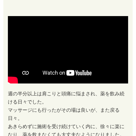
週の半分以上は肩こりと頭痛に悩まされ、薬を飲み続
ける日々でした。
マッサージにも行ったがその場は良いが、また戻る
日々。
あきらめずに施術を受け続けていく内に、徐々に楽に
なり、薬を飲まなくても大丈夫なようになりました。