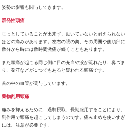
姿勢の影響も関与してきます。
群発性頭痛
じっとしていることが出来ず、動いていないと耐えられない
ほどの痛みがあります。左右の眼の奥、その周囲や側頭部に
数分から時には数時間激痛が続くこともあります。
また頭痛が起こる同じ側に目の充血や涙が流れたり、鼻づま
り、発汗などが１つでもあると疑われる頭痛です。
首の中の血管が関与しています。
薬物乱用頭痛
痛みを抑えるために、過剰摂取、長期服用することにより、
副作用で頭痛を起こしてしまうのです。痛み止めを使いすぎ
には、注意が必要です。