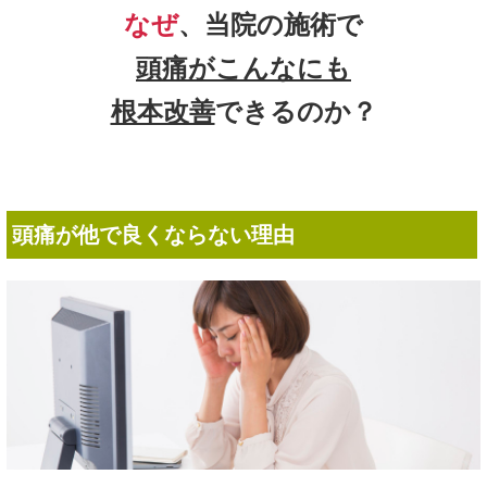
なぜ
、当院の施術で
頭痛がこんなにも
根本改善
できるのか？
頭痛が他で良くならない理由