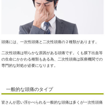
頭痛には、一次性頭痛と二次性頭痛の２種類があります。
二次性頭痛は明らかな原因がある頭痛です。くも膜下出血等
の生命にかかわる種類もある為、二次性頭痛は医療機関での
専門的な対処が必要になります。
一般的な頭痛のタイプ
皆さんが思い浮かべられる一般的な頭痛は多くが一次性頭痛