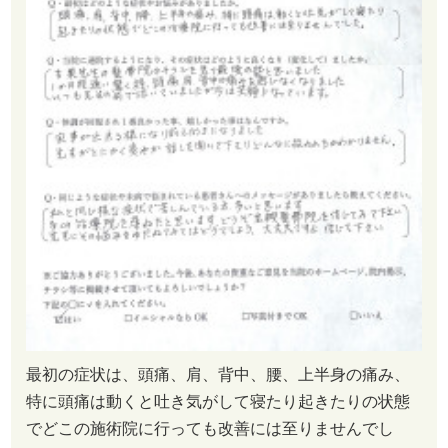
最初の症状は、頭痛、肩、背中、腰、上半身の痛み、
特に頭痛は動くと吐き気がして寝たり起きたりの状態
でどこの施術院に行っても改善には至りませんでし