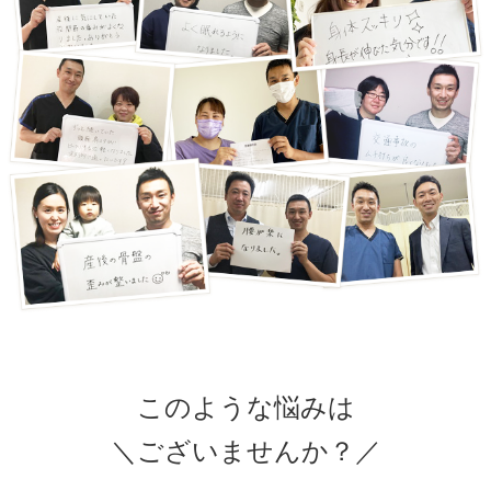
このような悩みは
＼ございませんか？／