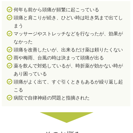
何年も前から頭痛が頻繁に起こっている
頭痛と肩こりが続き、ひどい時は吐き気まで出てし
まう
マッサージやストレッチなどを行なったが、効果が
なかった
頭痛を改善したいが、出来るだけ薬は頼りたくない
雨や梅雨、台風の時は決まって頭痛が出る
薬を飲んで対処しているが、時折薬が効かない時が
あり困っている
頭痛がよく出て、すぐ引くときもあるが繰り返し起
こる
病院で自律神経の問題と指摘された