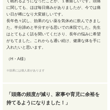
く眠れるようになったことが、１番嬉しいです。頭痛
に関しても、ほぼ毎日痛みがありましたが、今では痛
い日が稀になり大変嬉しいです。
長年色々試し、効果のない薬を気休めに飲んできまし
た。半分諦めと半分すがる思いでの来院でした。先生
はとてもよく話を聞いてくださり、長年の悩みに希望
がもてました。これからも通い続け、健康な体を手に
入れたいと思います。
（H・A様）
※効果には個人差があります
「頭痛の頻度が減り、家事や育児に余裕を
持てるようになりました！」