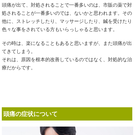
頭痛が出て、対処されることで一番多いのは、市販の薬で対
処されることが一番多いのでは、ないかと思われます。その
他に、ストレッチしたり、マッサージしたり、鍼を受けたり
色々な事をされている方もいらっしゃると思います。
その時は、楽になることもあると思いますが、また頭痛が出
てきてしまう。
それは、原因を根本的改善しているのではなく、対処的な治
療だからです。
頭痛の症状について