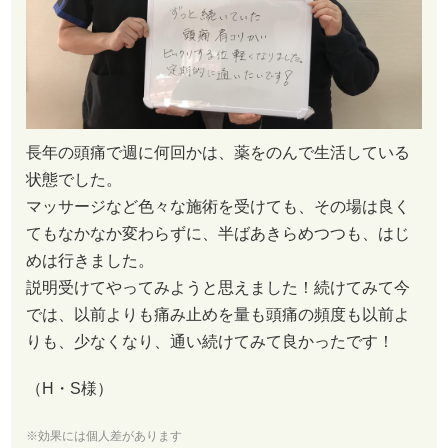
長年の頭痛で週に何回かは、薬をのんで生活している
状態でした。
マッサージなど色々な施術を受けても、その場は良く
てもなかなか変わらずに、半ばあきらめつつも、はじ
めは行きました。
説明受けてやってみようと思えました！続けてみて今
では、以前よりも痛み止めを量も頭痛の頻度も以前よ
りも、少なくなり、通い続けてみて良かったです！
（H・S様）
※効果には個人差があります