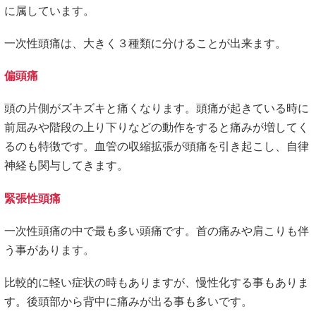
に属しています。​
一次性頭痛は、大きく３種類に分けることが出来ます。
偏頭痛
頭の片側がズキズキと痛くなります。頭痛が起きている時に
前屈みや階段の上り下りなどの動作をすると痛みが増してく
るのも特徴です。血管の収縮拡張が頭痛を引き起こし、自律
神経も関与してきます。
緊張性頭痛
一次性頭痛の中で最も多い頭痛です。首の痛みや肩こりも伴
う事があります。
比較的に軽い症状の時もありますが、慢性化する事もありま
す。後頭部から背中に痛みが出る事も多いです。