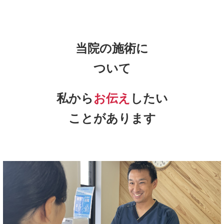
当院の施術に
ついて
私から
お伝え
したい
ことがあります